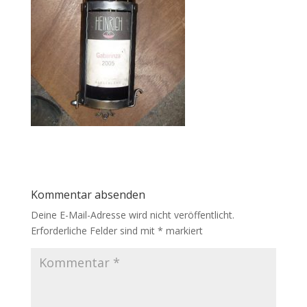
Kommentar absenden
Deine E-Mail-Adresse wird nicht veröffentlicht.
Erforderliche Felder sind mit
*
markiert