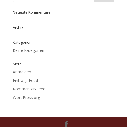
Neueste Kommentare
Archiv
Kategorien
Keine Kategorien
Meta
Anmelden
Eintrags-Feed
Kommentar-Feed
WordPress.org