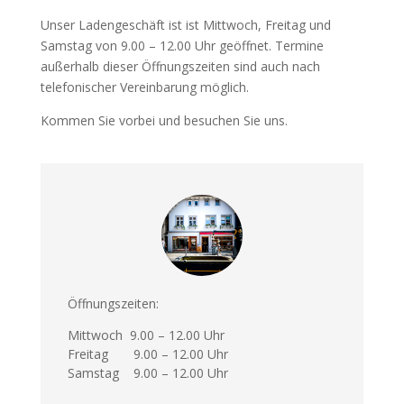
Unser Ladengeschäft ist ist Mittwoch, Freitag und
Samstag von 9.00 – 12.00 Uhr geöffnet. Termine
außerhalb dieser Öffnungszeiten sind auch nach
telefonischer Vereinbarung möglich.
Kommen Sie vorbei und besuchen Sie uns.
Öffnungszeiten:
Mittwoch 9.00 – 12.00 Uhr
Freitag 9.00 – 12.00 Uhr
Samstag 9.00 – 12.00 Uhr