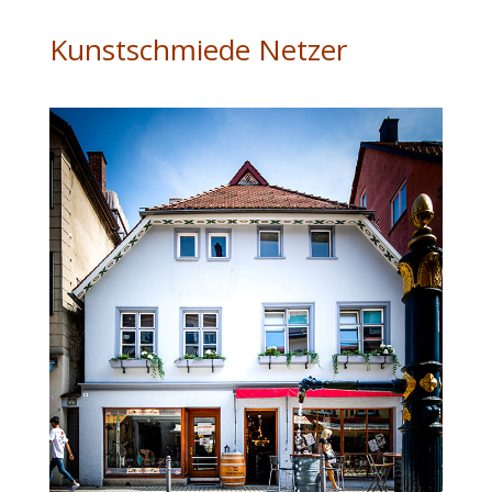
Kunstschmiede Netzer