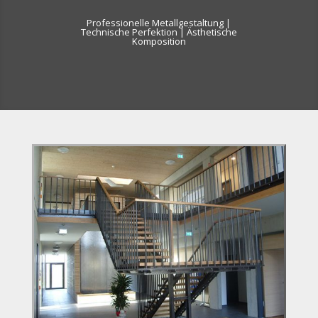
Professionelle Metallgestaltung |
Technische Perfektion | Ästhetische
Komposition