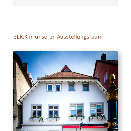
BLICK in unseren Ausstellungsraum