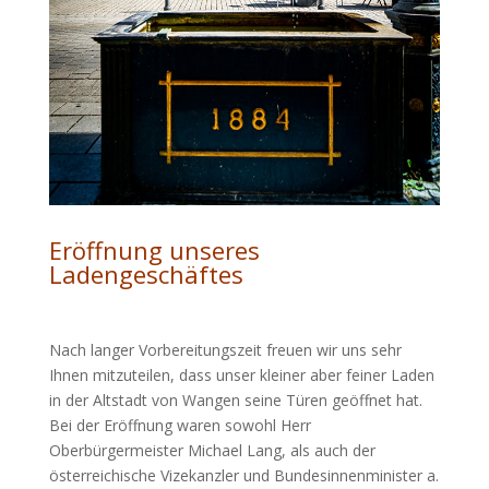
Eröffnung unseres
Ladengeschäftes
Nach langer Vorbereitungszeit freuen wir uns sehr
Ihnen mitzuteilen, dass unser kleiner aber feiner Laden
in der Altstadt von Wangen seine Türen geöffnet hat.
Bei der Eröffnung waren sowohl Herr
Oberbürgermeister Michael Lang, als auch der
österreichische Vizekanzler und Bundesinnenminister a.