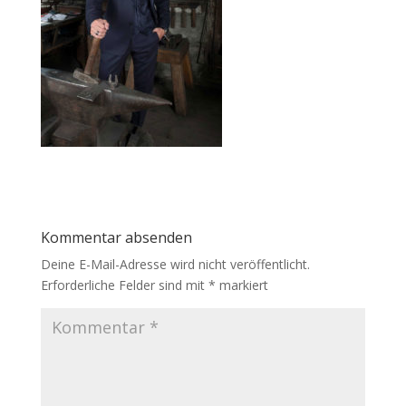
Kommentar absenden
Deine E-Mail-Adresse wird nicht veröffentlicht.
Erforderliche Felder sind mit
*
markiert