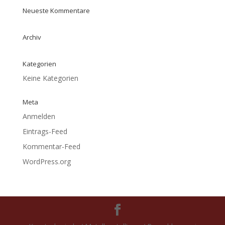
Neueste Kommentare
Archiv
Kategorien
Keine Kategorien
Meta
Anmelden
Eintrags-Feed
Kommentar-Feed
WordPress.org