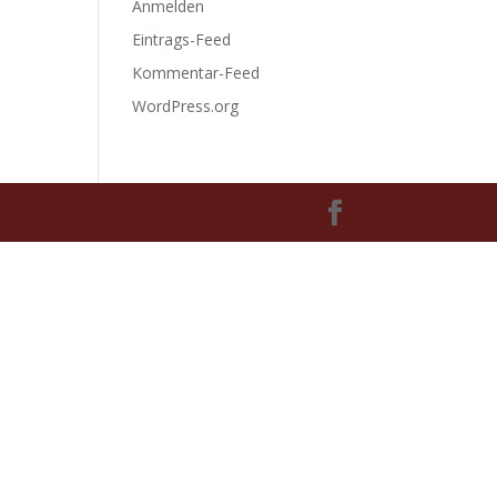
Anmelden
Eintrags-Feed
Kommentar-Feed
WordPress.org