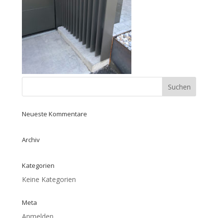
Neueste Kommentare
Archiv
Kategorien
Keine Kategorien
Meta
Anmelden