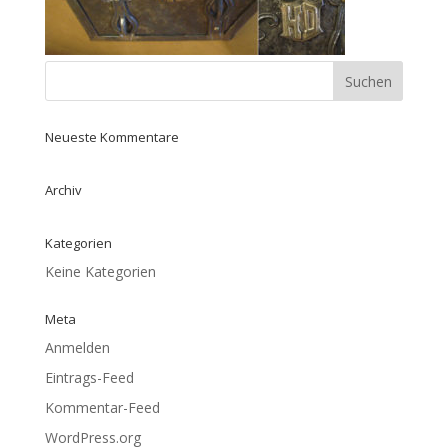
Neueste Kommentare
Archiv
Kategorien
Keine Kategorien
Meta
Anmelden
Eintrags-Feed
Kommentar-Feed
WordPress.org