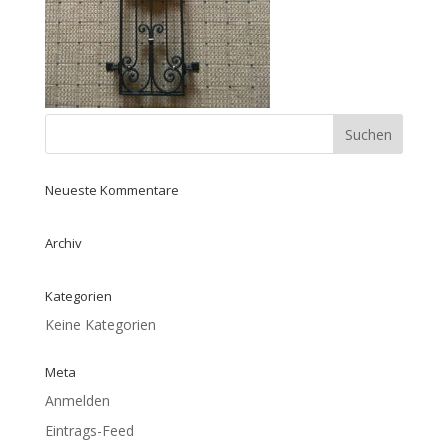
Neueste Kommentare
Archiv
Kategorien
Keine Kategorien
Meta
Anmelden
Eintrags-Feed