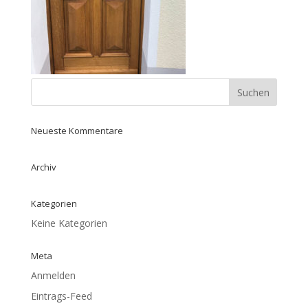
Neueste Kommentare
Archiv
Kategorien
Keine Kategorien
Meta
Anmelden
Eintrags-Feed