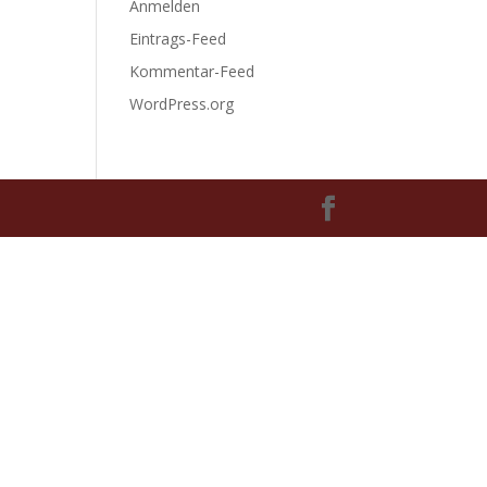
Anmelden
Eintrags-Feed
Kommentar-Feed
WordPress.org