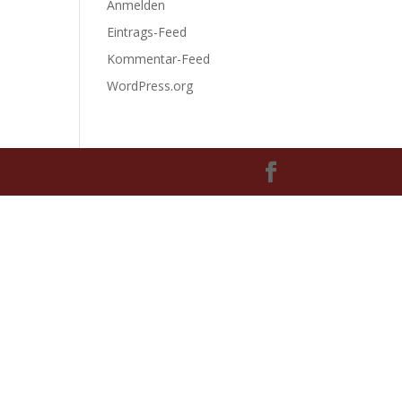
Anmelden
Eintrags-Feed
Kommentar-Feed
WordPress.org