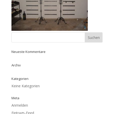
Neueste Kommentare
Archiv
Kategorien
Keine Kategorien
Meta
Anmelden
Eintrags-Feed