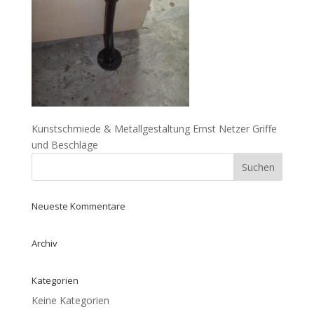
Kunstschmiede & Metallgestaltung Ernst Netzer Griffe
und Beschläge
Neueste Kommentare
Archiv
Kategorien
Keine Kategorien