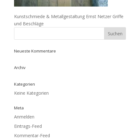
Kunstschmiede & Metallgestaltung Ernst Netzer Griffe
und Beschläge
Neueste Kommentare
Archiv
Kategorien
Keine Kategorien
Meta
Anmelden
Eintrags-Feed
Kommentar-Feed