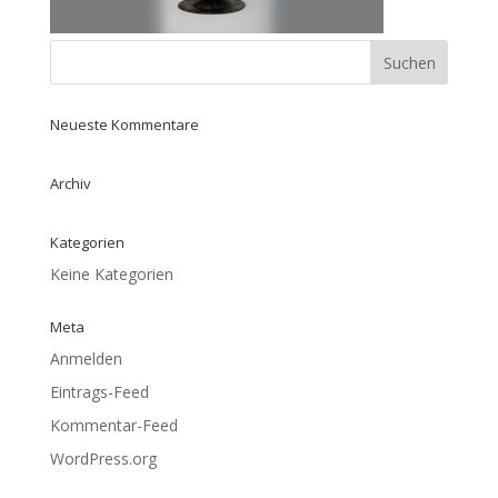
Neueste Kommentare
Archiv
Kategorien
Keine Kategorien
Meta
Anmelden
Eintrags-Feed
Kommentar-Feed
WordPress.org