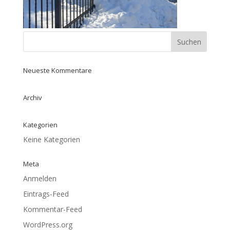
Neueste Kommentare
Archiv
Kategorien
Keine Kategorien
Meta
Anmelden
Eintrags-Feed
Kommentar-Feed
WordPress.org