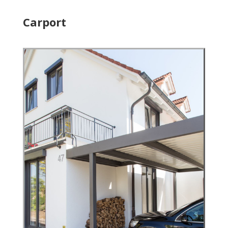
Carport