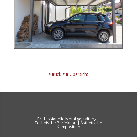
zurück zur Übersicht
Professionelle Metallgestaltung |
Technische Perfektion | Ästhetische
Komposition