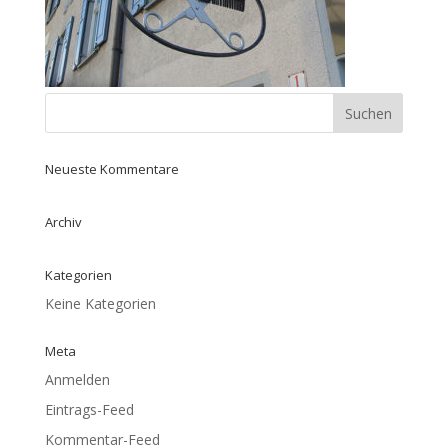
Neueste Kommentare
Archiv
Kategorien
Keine Kategorien
Meta
Anmelden
Eintrags-Feed
Kommentar-Feed