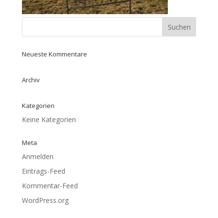
Neueste Kommentare
Archiv
Kategorien
Keine Kategorien
Meta
Anmelden
Eintrags-Feed
Kommentar-Feed
WordPress.org