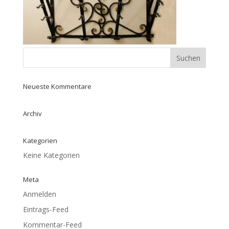
Neueste Kommentare
Archiv
Kategorien
Keine Kategorien
Meta
Anmelden
Eintrags-Feed
Kommentar-Feed