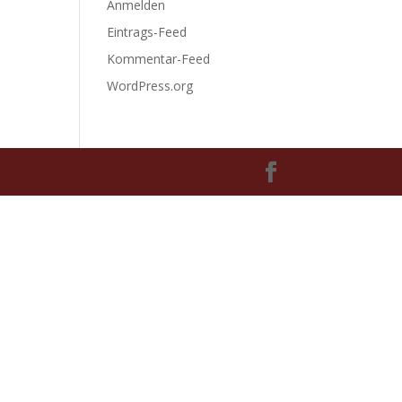
Anmelden
Eintrags-Feed
Kommentar-Feed
WordPress.org