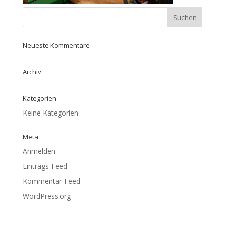
Neueste Kommentare
Archiv
Kategorien
Keine Kategorien
Meta
Anmelden
Eintrags-Feed
Kommentar-Feed
WordPress.org