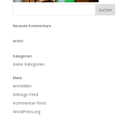
Neueste Kommentare
Archiv
Kategorien
Keine Kategorien
Meta
Anmelden
Eintrags-Feed
Kommentar-Feed
WordPress.org