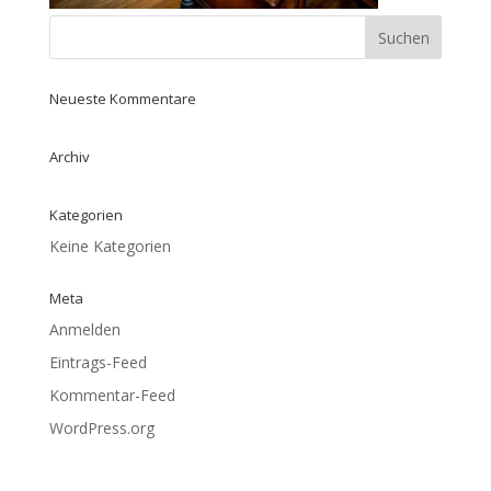
Neueste Kommentare
Archiv
Kategorien
Keine Kategorien
Meta
Anmelden
Eintrags-Feed
Kommentar-Feed
WordPress.org