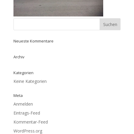
Neueste Kommentare
Archiv
Kategorien
Keine Kategorien
Meta
Anmelden
Eintrags-Feed
Kommentar-Feed
WordPress.org