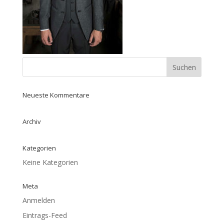
Neueste Kommentare
Archiv
Kategorien
Keine Kategorien
Meta
Anmelden
Eintrags-Feed